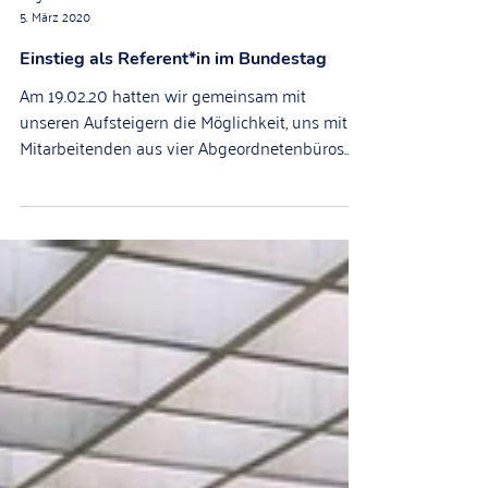
Birgit Priesmann
5. März 2020
Einstieg als Referent*in im Bundestag
Am 19.02.20 hatten wir gemeinsam mit
unseren Aufsteigern die Möglichkeit, uns mit
Mitarbeitenden aus vier Abgeordnetenbüros
über den...