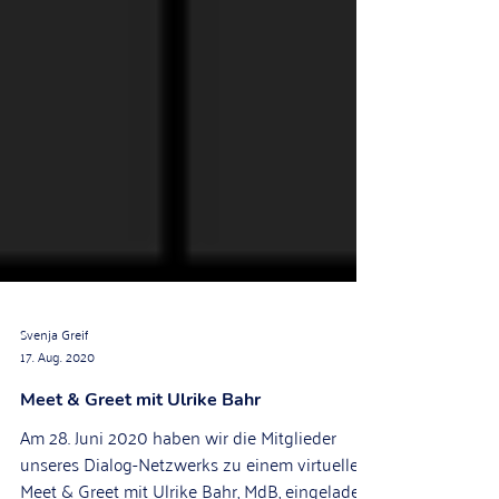
Svenja Greif
17. Aug. 2020
Meet & Greet mit Ulrike Bahr