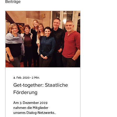
Beiträge
4. Feb. 2020
∙
2
Min.
Get-together: Staatliche
Förderung
Am 3. Dezember 2019
nahmen die Mitglieder
unseres Dialog-Netzwerks