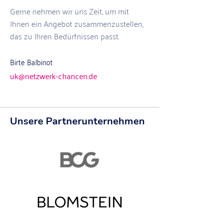
Gerne nehmen wir uns Zeit, um mit
Ihnen ein Angebot zusammenzustellen,
das zu Ihren Bedürfnissen passt.
Birte Balbinot
uk@netzwerk-chancen.de
Unsere Partnerunternehmen