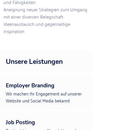
und Fähigkeiten
Aneignung neuer Strategien zum Umgang
mit einer diversen
Belegschaft
Ideenaustausch und gegenseitige
Inspiration
Unsere Leistungen
Employer Branding
Wir machen Ihr Engagement auf unserer
Website und Social Media bekannt
Job Posting