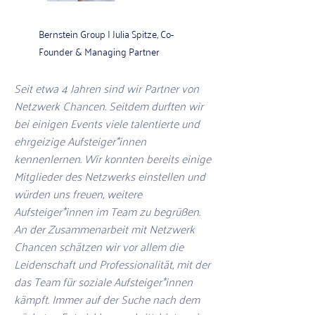
Bernstein Group | Julia Spitze, Co-
Founder & Managing Partner
Seit etwa 4 Jahren sind wir Partner von
Netzwerk Chancen. Seitdem durften wir
bei einigen Events viele talentierte und
ehrgeizige Aufsteiger*innen
kennenlernen. Wir konnten bereits einige
Mitglieder des Netzwerks einstellen und
würden uns freuen, weitere
Aufsteiger*innen im Team zu begrüßen.
An der Zusammenarbeit mit Netzwerk
Chancen schätzen wir vor allem die
Leidenschaft und Professionalität, mit der
das Team für soziale Aufsteiger*innen
kämpft. Immer auf der Suche nach dem