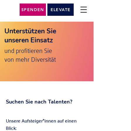
SPENDEN
ELEVATE
Unterstützen Sie
unseren Einsatz
und profitieren Sie
von mehr Diversität
Suchen Sie nach Talenten?
Unsere Aufsteiger*innen auf einen
Blick: