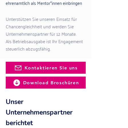
ehrenamtlich als Mentor*innen einbri
ngen
Unterstützen Sie unseren Einsatz für
Chancengleichheit und werden Sie
Unternehmenspartner für 12 Monate.
Als Betriebsausgabe ist Ihr Engagement
steuerlich abzugsfähig.
Kontaktieren Sie uns
Download Broschüren
Unser
Unternehmenspartner
berichtet