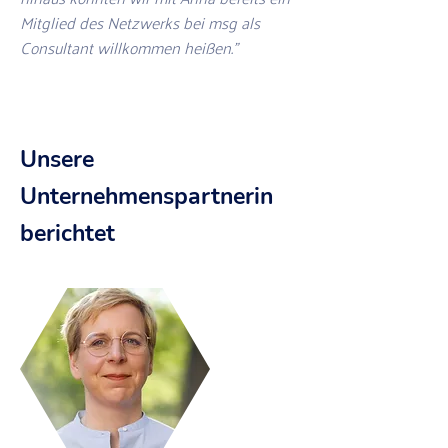
Mitglied des Netzwerks bei msg als
Consultant willkommen heißen."
Unsere
Unternehmenspartnerin
berichtet