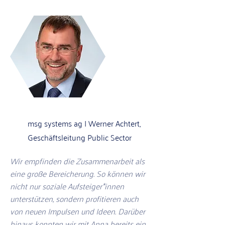
msg systems ag | Werner Achtert,
Geschäftsleitung Public Sector
Wir empfinden die Zusammenarbeit als
eine große Bereicherung. So können wir
nicht nur soziale Aufsteiger*innen
unterstützen, sondern profitieren auch
von neuen Impulsen und Ideen. Darüber
hinaus konnten wir mit Anna bereits ein