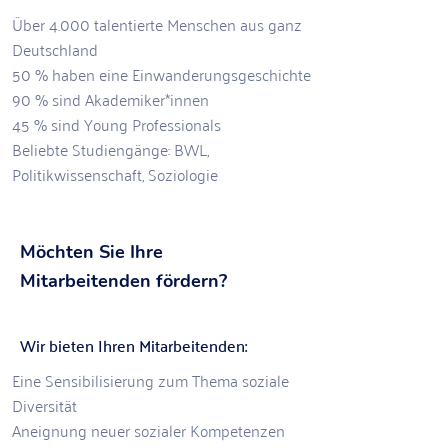
Über 4.000 talentierte Menschen aus ganz
Deutschland
50 % haben eine Einwanderungsgeschichte
90 % sind Akademiker*innen
45 % sind Young Professionals
Beliebte Studiengänge: BWL,
Politikwissenschaft, Soziologie
Möchten Sie Ihre
Mitarbeitenden fördern?
Wir bieten
Ihren Mitarbeitenden:
Eine Sensibilisierung zum Thema soziale
Diversität
Aneignung neuer sozialer Kompetenzen