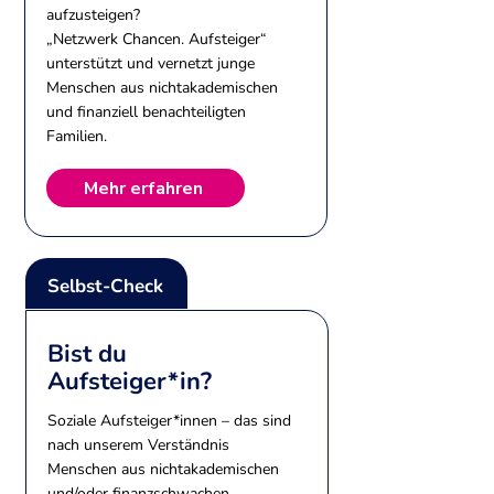
aufzusteigen?
„Netzwerk Chancen. Aufsteiger“
unterstützt und vernetzt junge
Menschen aus nichtakademischen
und finanziell benachteiligten
Familien.
Mehr erfahren
Selbst-Check
Bist du
Aufsteiger*in?
Soziale Aufsteiger*innen – das sind
nach unserem Verständnis
Menschen aus nichtakademischen
und/oder finanzschwachen