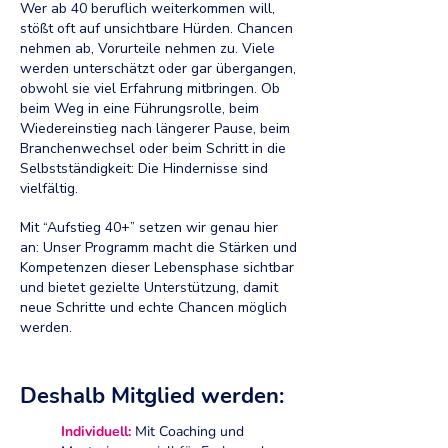
Wer ab 40 beruflich weiterkommen will,
stößt oft auf unsichtbare Hürden. Chancen
nehmen ab, Vorurteile nehmen zu. Viele
werden unterschätzt oder gar übergangen,
obwohl sie viel Erfahrung mitbringen. Ob
beim Weg in eine Führungsrolle, beim
Wiedereinstieg nach längerer Pause, beim
Branchenwechsel oder beim Schritt in die
Selbstständigkeit: Die Hindernisse sind
vielfältig.
Mit “Aufstieg 40+” setzen wir genau hier
an: Unser Programm macht die Stärken und
Kompetenzen dieser Lebensphase sichtbar
und bietet gezielte Unterstützung, damit
neue Schritte und echte Chancen möglich
werden.
Deshalb Mitglied werden:
Individuell:
Mit Coaching und