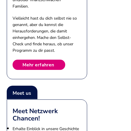
Familien.
Vielleicht hast du dich selbst nie so
genannt, aber du kennst die
Herausforderungen, die damit
einhergehen. Mache den Selbst-
Check und finde heraus, ob unser
Programm zu dir passt.
Mehr erfahren
Meet us
Meet Netzwerk
Chancen!
Erhalte Einblick in unsere Geschichte