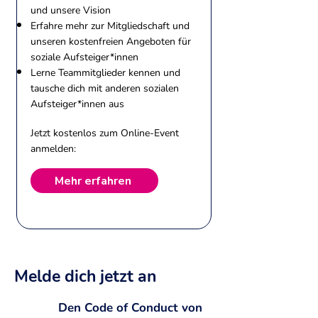
und unsere Vision
Erfahre mehr zur Mitgliedschaft und
unseren kostenfreien Angeboten für
soziale Aufsteiger*innen
Lerne Teammitglieder kennen und
tausche dich mit anderen sozialen
Aufsteiger*innen aus
Jetzt kostenlos zum Online-Event
anmelden:
Mehr erfahren
Melde dich jetzt an
1
Den Code of Conduct von