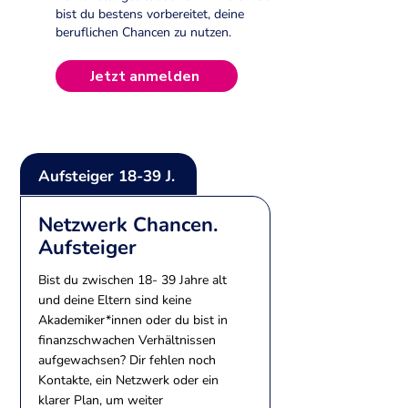
bist du bestens vorbereitet, deine
beruflichen Chancen zu nutzen.
Jetzt anmelden
Aufsteiger 18-39 J.
Netzwerk Chancen.
Aufsteiger
Bist du zwischen 18- 39 Jahre alt
und deine Eltern sind keine
Akademiker*innen oder du bist in
finanzschwachen Verhältnissen
aufgewachsen? Dir fehlen noch
Kontakte, ein Netzwerk oder ein
klarer Plan, um weiter