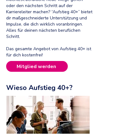
oder den nächsten Schritt auf der
Karriereleiter machen? “Aufstieg 40+” bietet
dir maßgeschneiderte Unterstützung und
Impulse, die dich wirklich voranbringen.
Alles für deinen nächsten beruflichen
Schritt.​
Das gesamte Angebot von Aufstieg 40+ ist
für dich kostenfrei!
Mitglied werden
Wieso Aufstieg 40+?