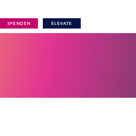
SPENDEN
ELEVATE