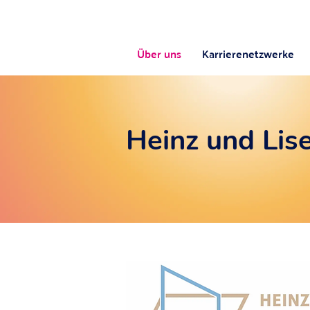
Über uns
Karrierenetzwerke
Heinz und Lise