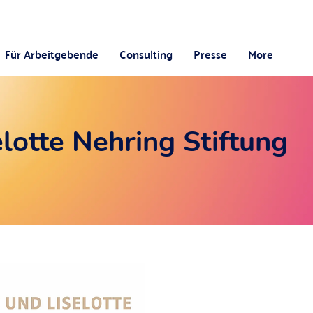
Für Arbeitgebende
Consulting
Presse
More
lotte Nehring Stiftung