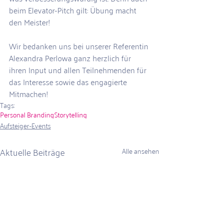
beim Elevator-Pitch gilt: Übung macht 
den Meister!
Wir bedanken uns bei unserer Referentin 
Alexandra Perlowa ganz herzlich für 
ihren Input und allen Teilnehmenden für 
das Interesse sowie das engagierte 
Mitmachen!
Tags:
Personal Branding
Storytelling
Aufsteiger-Events
Aktuelle Beiträge
Alle ansehen