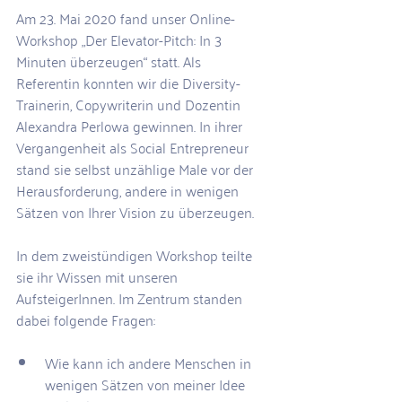
Am 23. Mai 2020 fand unser Online-
Workshop „Der Elevator-Pitch: In 3 
Minuten überzeugen“ statt. Als 
Referentin konnten wir die Diversity-
Trainerin, Copywriterin und Dozentin 
Alexandra Perlowa gewinnen. In ihrer 
Vergangenheit als Social Entrepreneur 
stand sie selbst unzählige Male vor der 
Herausforderung, andere in wenigen 
Sätzen von Ihrer Vision zu überzeugen.
In dem zweistündigen Workshop teilte 
sie ihr Wissen mit unseren 
AufsteigerInnen. Im Zentrum standen 
dabei folgende Fragen:
Wie kann ich andere Menschen in 
wenigen Sätzen von meiner Idee 