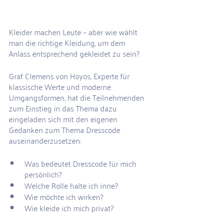
Kleider machen Leute – aber wie wählt 
man die richtige Kleidung, um dem 
Anlass entsprechend gekleidet zu sein?
Graf Clemens von Hoyos, Experte für 
klassische Werte und moderne 
Umgangsformen, hat die Teilnehmenden 
zum Einstieg in das Thema dazu 
eingeladen sich mit den eigenen 
Gedanken zum Thema Dresscode 
auseinanderzusetzen:
Was bedeutet Dresscode für mich 
persönlich?
Welche Rolle halte ich inne?
Wie möchte ich wirken?
Wie kleide ich mich privat?