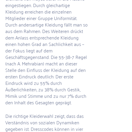
eingestiegen. Durch gleichartige 
Kleidung erreichen die einzelnen 
Mitglieder einer Gruppe Uniformität. 
Durch andersartige Kleidung fällt man so 
aus dem Rahmen. Des Weiteren drückt 
dem Anlass entsprechende Kleidung 
einen hohen Grad an Sachlichkeit aus – 
der Fokus liegt auf dem 
Geschäftsgegenstand. Die 55-38-7 Regel 
(nach A. Mehrabian) macht an dieser 
Stelle den Einfluss der Kleidung auf den 
ersten Eindruck deutlich: Der erste 
Eindruck wird zu 55% durch 
Äußerlichkeiten, zu 38% durch Gestik, 
Mimik und Stimme und zu nur 7% durch 
den Inhalt des Gesagten geprägt.
Die richtige Kleiderwahl zeigt, dass das 
Verständnis von sozialen Dynamiken 
gegeben ist. Dresscodes können in vier 