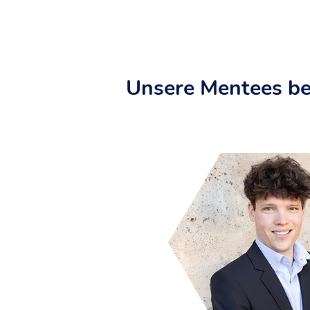
Unsere Mentees be