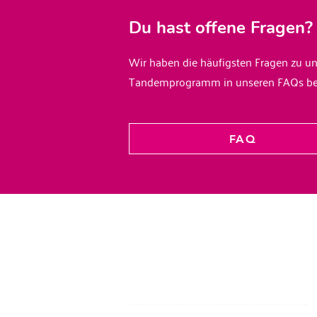
Du hast offene Fragen?
Wir haben die häufigsten Fragen zu u
Tandemprogramm in unseren FAQs bea
FAQ