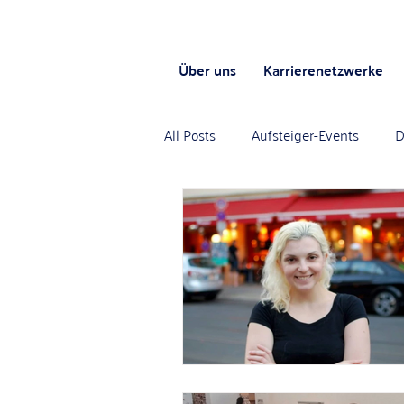
Über uns
Karrierenetzwerke
All Posts
Aufsteiger-Events
D