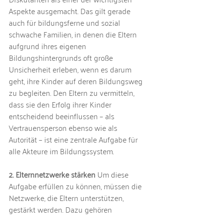
Aspekte ausgemacht. Das gilt gerade 
auch für bildungsferne und sozial 
schwache Familien, in denen die Eltern 
aufgrund ihres eigenen 
Bildungshintergrunds oft große 
Unsicherheit erleben, wenn es darum 
geht, ihre Kinder auf deren Bildungsweg 
zu begleiten. Den Eltern zu vermitteln, 
dass sie den Erfolg ihrer Kinder 
entscheidend beeinflussen – als 
Vertrauensperson ebenso wie als 
Autorität – ist eine zentrale Aufgabe für 
alle Akteure im Bildungssystem.
2. Elternnetzwerke stärken
 Um diese 
Aufgabe erfüllen zu können, müssen die 
Netzwerke, die Eltern unterstützen, 
gestärkt werden. Dazu gehören 