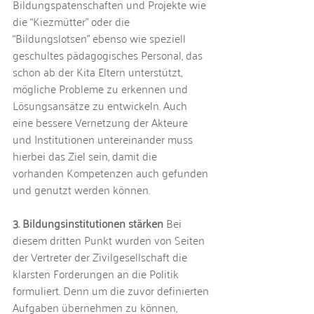
Bildungspatenschaften und Projekte wie 
die “Kiezmütter” oder die 
“Bildungslotsen” ebenso wie speziell 
geschultes pädagogisches Personal, das 
schon ab der Kita Eltern unterstützt, 
mögliche Probleme zu erkennen und 
Lösungsansätze zu entwickeln. Auch 
eine bessere Vernetzung der Akteure 
und Institutionen untereinander muss 
hierbei das Ziel sein, damit die 
vorhanden Kompetenzen auch gefunden 
und genutzt werden können.
3. Bildungsinstitutionen stärken
 Bei 
diesem dritten Punkt wurden von Seiten 
der Vertreter der Zivilgesellschaft die 
klarsten Forderungen an die Politik 
formuliert. Denn um die zuvor definierten 
Aufgaben übernehmen zu können, 