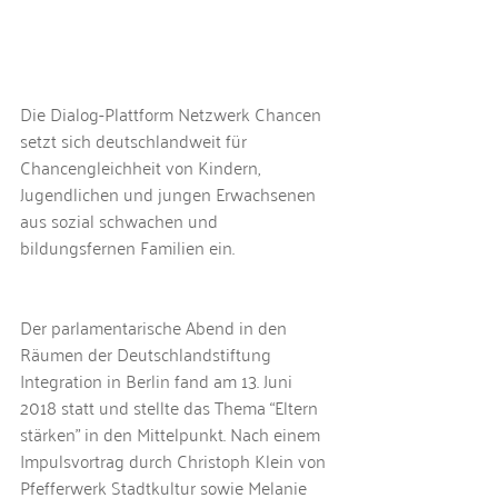
Die Dialog-Plattform Netzwerk Chancen 
setzt sich deutschlandweit für 
Chancengleichheit von Kindern, 
Jugendlichen und jungen Erwachsenen 
aus sozial schwachen und 
bildungsfernen Familien ein.
Der parlamentarische Abend in den 
Räumen der Deutschlandstiftung 
Integration in Berlin fand am 13. Juni 
2018 statt und stellte das Thema “Eltern 
stärken” in den Mittelpunkt. Nach einem 
Impulsvortrag durch Christoph Klein von 
Pfefferwerk Stadtkultur sowie Melanie 