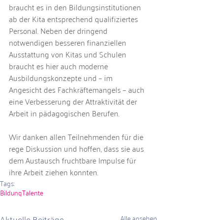
braucht es in den Bildungsinstitutionen 
ab der Kita entsprechend qualifiziertes 
Personal. Neben der dringend 
notwendigen besseren finanziellen 
Ausstattung von Kitas und Schulen 
braucht es hier auch moderne 
Ausbildungskonzepte und – im 
Angesicht des Fachkräftemangels – auch 
eine Verbesserung der Attraktivität der 
Arbeit in pädagogischen Berufen. 
Wir danken allen Teilnehmenden für die 
rege Diskussion und hoffen, dass sie aus 
dem Austausch fruchtbare Impulse für 
ihre Arbeit ziehen konnten.
Tags:
Bildung
Talente
Aktuelle Beiträge
Alle ansehen