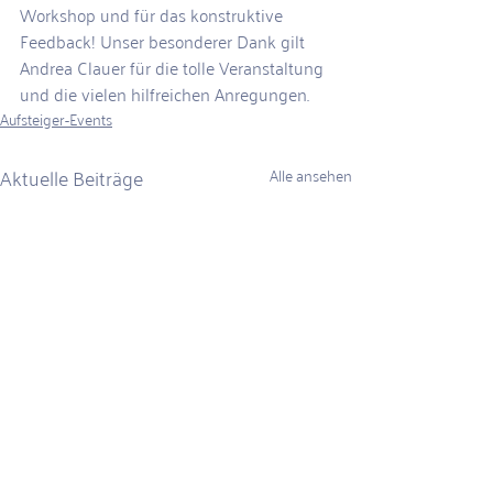
Workshop und für das konstruktive 
Feedback! Unser besonderer Dank gilt 
Andrea Clauer für die tolle Veranstaltung 
und die vielen hilfreichen Anregungen. 
Aufsteiger-Events
Aktuelle Beiträge
Alle ansehen