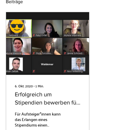
Beiträge
6. Okt. 2020
∙
1
Min.
Erfolgreich um
Stipendien bewerben für
Aufsteiger*innen
Für Aufsteiger*innen kann
das Erlangen eines
Stipendiums einen