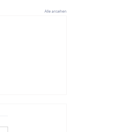
Alle ansehen